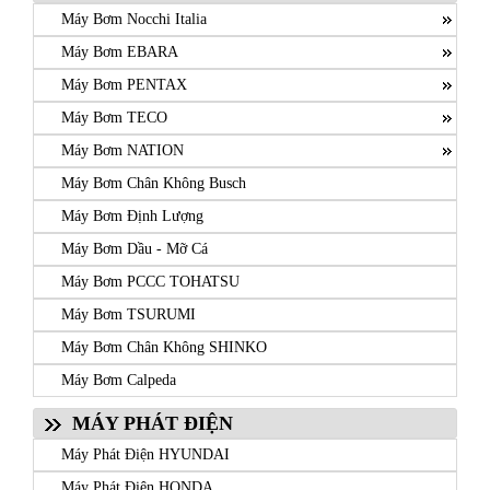
Máy Bơm Nocchi Italia
Máy Bơm EBARA
Máy Bơm PENTAX
Máy Bơm TECO
Máy Bơm NATION
Máy Bơm Chân Không Busch
Máy Bơm Định Lượng
Máy Bơm Dầu - Mỡ Cá
Máy Bơm PCCC TOHATSU
Máy Bơm TSURUMI
Máy Bơm Chân Không SHINKO
Máy Bơm Calpeda
MÁY PHÁT ĐIỆN
Máy Phát Điện HYUNDAI
Máy Phát Điện HONDA