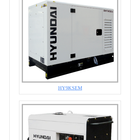
HY9KSEM