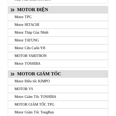
MOTOR ĐIỆN
Motor TPG
Motor HITACHI
Motor Tháp Gỉai Nhiệt
Motor TATUNG
Motor Cửa Cuốn YH
MOTOR VARITRON
Motor TOSHIBA
MOTOR GIẢM TỐC
Motor Điều tốc KIMPO
MOTOR VS
Motor Giảm Tốc TOSHIBA
MOTOR GIẢM TỐC TPG
Motor Giảm Tốc TongRun