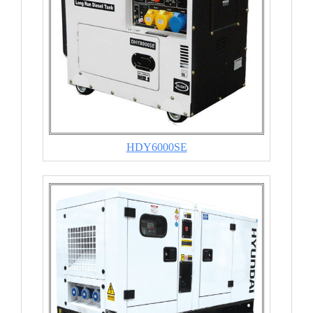
HDY6000SE