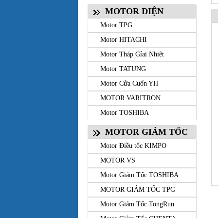
MOTOR ĐIỆN
Motor TPG
Motor HITACHI
Motor Tháp Gỉai Nhiệt
Motor TATUNG
Motor Cửa Cuốn YH
MOTOR VARITRON
Motor TOSHIBA
MOTOR GIẢM TỐC
Motor Điều tốc KIMPO
MOTOR VS
Motor Giảm Tốc TOSHIBA
MOTOR GIẢM TỐC TPG
Motor Giảm Tốc TongRun