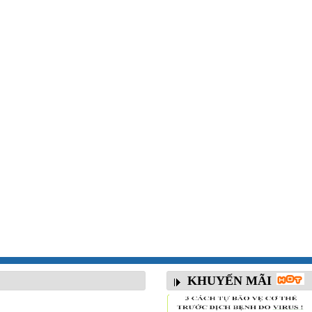
KHUYẾN MÃI