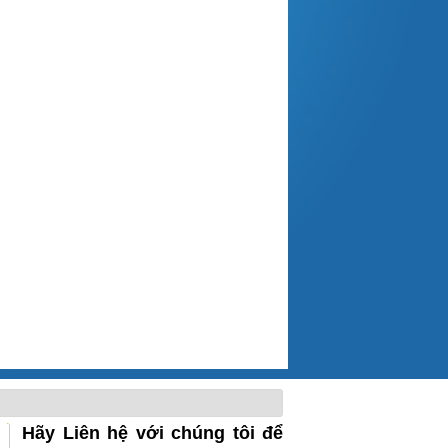
Hãy Liên hệ với chúng tôi để