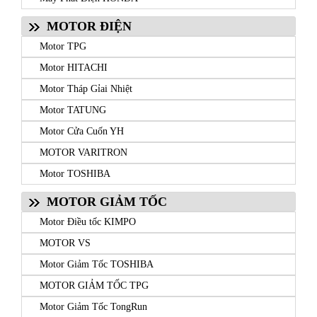
MOTOR ĐIỆN
Motor TPG
Motor HITACHI
Motor Tháp Gỉai Nhiệt
Motor TATUNG
Motor Cửa Cuốn YH
MOTOR VARITRON
Motor TOSHIBA
MOTOR GIẢM TỐC
Motor Điều tốc KIMPO
MOTOR VS
Motor Giảm Tốc TOSHIBA
MOTOR GIẢM TỐC TPG
Motor Giảm Tốc TongRun