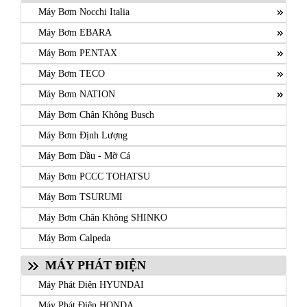
Máy Bơm Nocchi Italia
Máy Bơm EBARA
Máy Bơm PENTAX
Máy Bơm TECO
Máy Bơm NATION
Máy Bơm Chân Không Busch
Máy Bơm Định Lượng
Máy Bơm Dầu - Mỡ Cá
Máy Bơm PCCC TOHATSU
Máy Bơm TSURUMI
Máy Bơm Chân Không SHINKO
Máy Bơm Calpeda
MÁY PHÁT ĐIỆN
Máy Phát Điện HYUNDAI
Máy Phát Điện HONDA