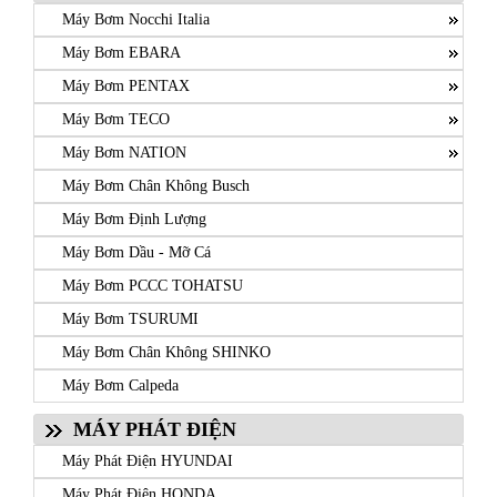
Máy Bơm Nocchi Italia
Máy Bơm EBARA
Máy Bơm PENTAX
Máy Bơm TECO
Máy Bơm NATION
Máy Bơm Chân Không Busch
Máy Bơm Định Lượng
Máy Bơm Dầu - Mỡ Cá
Máy Bơm PCCC TOHATSU
Máy Bơm TSURUMI
Máy Bơm Chân Không SHINKO
Máy Bơm Calpeda
MÁY PHÁT ĐIỆN
Máy Phát Điện HYUNDAI
Máy Phát Điện HONDA