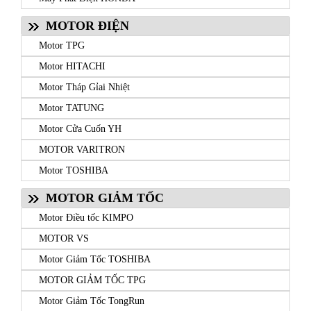
MOTOR ĐIỆN
Motor TPG
Motor HITACHI
Motor Tháp Gỉai Nhiệt
Motor TATUNG
Motor Cửa Cuốn YH
MOTOR VARITRON
Motor TOSHIBA
MOTOR GIẢM TỐC
Motor Điều tốc KIMPO
MOTOR VS
Motor Giảm Tốc TOSHIBA
MOTOR GIẢM TỐC TPG
Motor Giảm Tốc TongRun